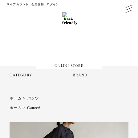
マイアカウント
会員登録
ログイン
ONLINE STORE
CATEGORY
BRAND
ホーム
>
パンツ
ホーム
>
Gauze#