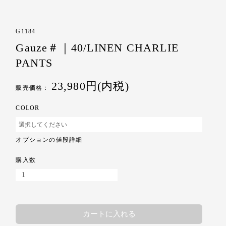
G1184
Gauze＃｜40/LINEN CHARLIE
PANTS
23,980円(内税)
販売価格：
COLOR
オプションの値段詳細
購入数
カートに入れる