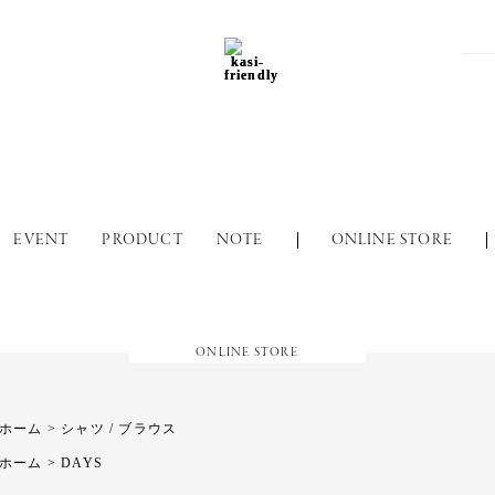
EVENT
PRODUCT
NOTE
ONLINE STORE
ONLINE STORE
ホーム
>
シャツ / ブラウス
ホーム
>
DAYS