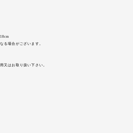
8cm
なる場合がございます。
用又はお取り扱い下さい。