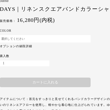
56860
DAYS｜リネンスクエアバンドカラーシ
16,280円(内税)
販売価格：
COLOR
オプションの値段詳細
購入数
カートに入れる
アイテムについて：首元をすっきりと見せてくれるバンドカラーデザインの
いのリネンエアフローを使用し、軽やかな着心地に仕上げられています。ゆ