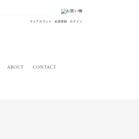
マイアカウント
会員登録
ログイン
ABOUT
CONTACT