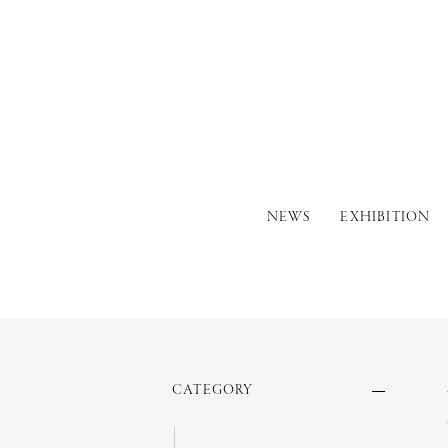
NEWS
EXHIBITION
CATEGORY